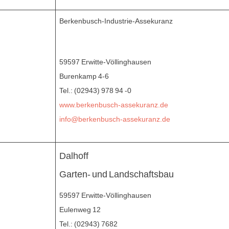
Berkenbusch-Industrie-Assekuranz
59597 Erwitte-Völlinghausen
Burenkamp 4-6
Tel.: (02943) 978 94 -0
www.berkenbusch-assekuranz.de
info@berkenbusch-assekuranz.de
Dalhoff
Garten- und Landschaftsbau
59597 Erwitte-Völlinghausen
Eulenweg 12
Tel.: (02943) 7682