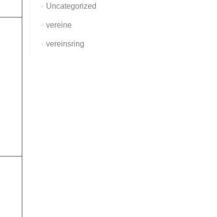
Uncategorized
vereine
vereinsring