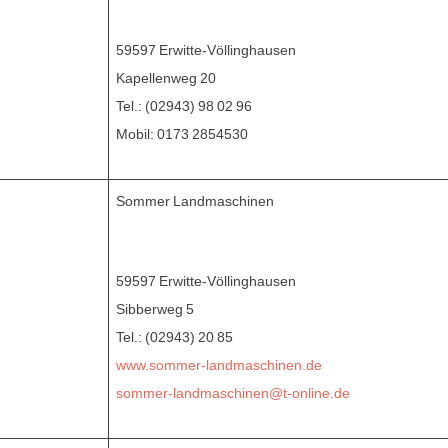
59597 Erwitte-Völlinghausen
Kapellenweg 20
Tel.: (02943) 98 02 96
Mobil: 0173 2854530
Sommer Landmaschinen
59597 Erwitte-Völlinghausen
Sibberweg 5
Tel.: (02943) 20 85
www.sommer-landmaschinen.de
sommer-landmaschinen@t-online.de