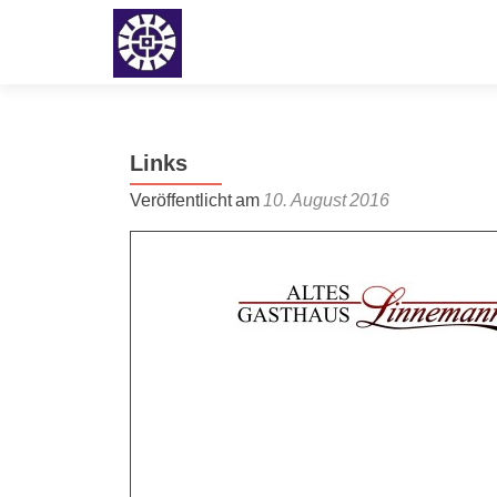
Links
Veröffentlicht am
10. August 2016