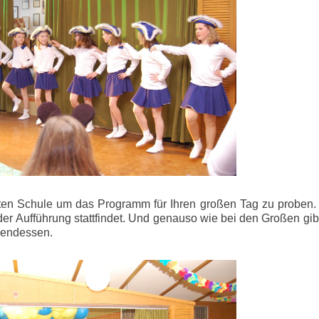
lten Schule um das Programm für Ihren großen Tag zu proben.
 der Aufführung stattfindet. Und genauso wie bei den Großen gib
Abendessen.