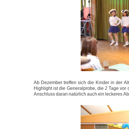
Ab Dezember treffen sich die Kinder in der A
Highlight ist die Generalprobe, die 2 Tage vor
Anschluss daran natürlich auch ein leckeres 