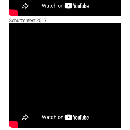
Schützenfest 2017