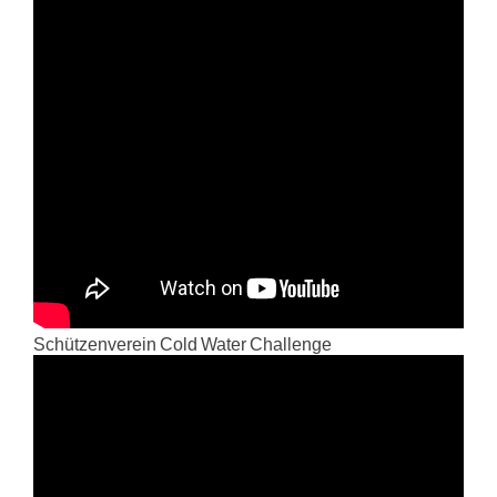
Schützenverein Cold Water Challenge