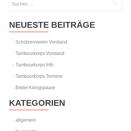
nach:
NEUESTE BEITRÄGE
Schützenverein Vorstand
Tambourkorps Vorstand
Tambourkorps Info
Tambourkorps Termine
Bilder Königspaare
KATEGORIEN
allgemein