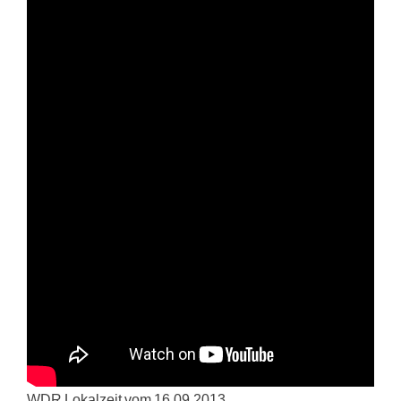
WDR Lokalzeit vom 16.09.2013