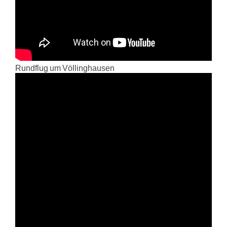
Rundflug um Völlinghausen