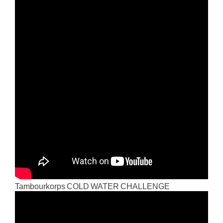
Tambourkorps COLD WATER CHALLENGE